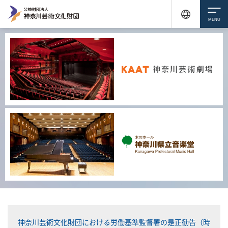
サイトを見る
神奈川芸術文化財団における労働基準監督署の是正勧告（時
サイトを見る