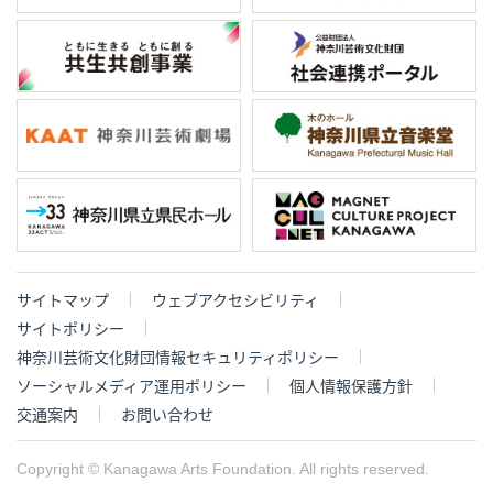
サイトマップ
ウェブアクセシビリティ
サイトポリシー
神奈川芸術文化財団情報セキュリティポリシー
ソーシャルメディア運用ポリシー
個人情報保護方針
交通案内
お問い合わせ
Copyright © Kanagawa Arts Foundation. All rights reserved.