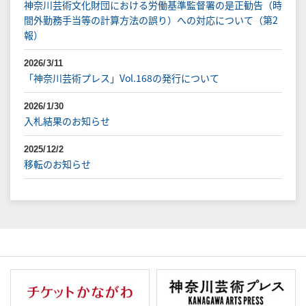
神奈川芸術文化財団における労働基準監督署の是正勧告（時
間外勤務手当等の計算方法の誤り）への対応について（第2
報）
2026/3/11
「神奈川芸術プレス」Vol.168の発行について
2026/1/30
入札結果のお知らせ
2025/12/2
移転のお知らせ