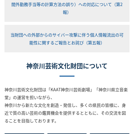
間外勤務手当等の計算方法の誤り）への対応について（第2
報）
当財団への外部からのサイバー攻撃に伴う個人情報流出の可
能性に関するご報告とお詫び（第五報）
神奈川芸術文化財団について
神奈川芸術文化財団は「KAAT神奈川芸術劇場」「神奈川県立音楽
堂」の運営を担いながら、
神奈川から新たな文化を創造・発信し、多くの県民の皆様に、身
近で質の高い芸術の鑑賞機会を提供するとともに、その交流を図
ることを目指しております。