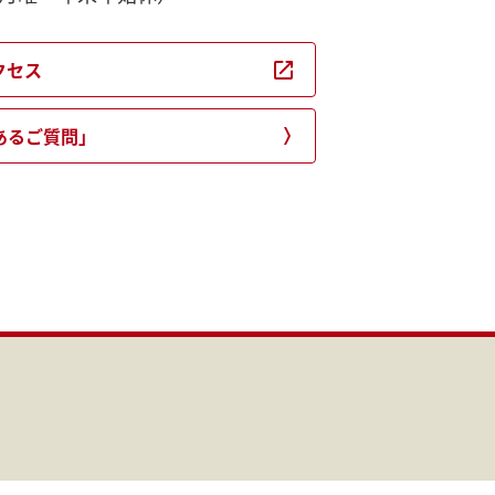
クセス
あるご質問」