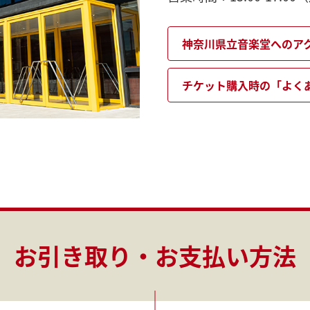
神奈川県立音楽堂へのア
チケット購入時の「よく
お引き取り・お支払い方法