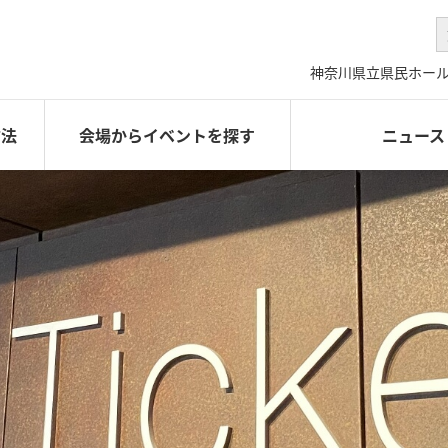
神奈川県立県民ホー
方法
会場からイベントを探す
ニュース