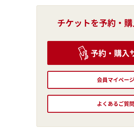
チケットを予約・購
予約・購入
会員マイペー
よくあるご質