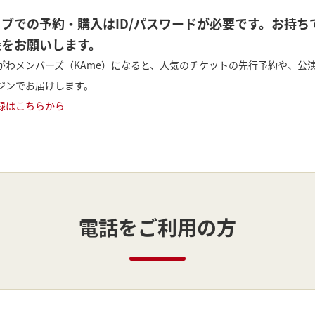
ェブでの予約・購入はID/パスワードが必要です。お持
録をお願いします。
がわメンバーズ（KAme）になると、人気のチケットの先行予約や、公
ジンでお届けします。
録はこちらから
電話をご利用の方