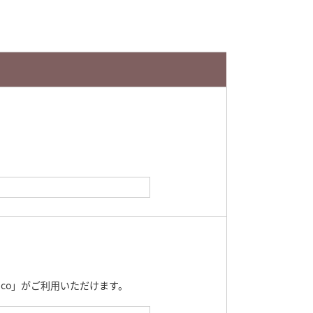
nanaco」がご利用いただけます。