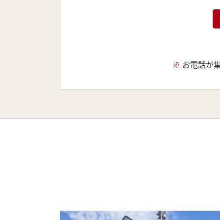
※
お電話が集