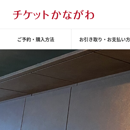
ご予約・購入方法
お引き取り・お支払い