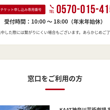
チケット申し込み専用番号
受付時間：10:00 ～ 18:00
（年末年始休）
中した際には繋がりにくい場合もございます。あらかじめご
窓口をご利用の方
KAAT神奈川芸術劇場