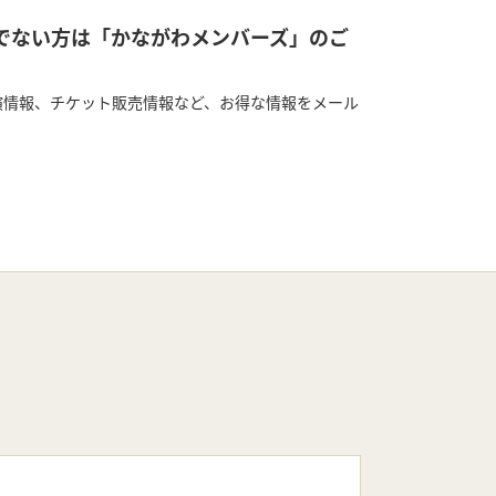
ちでない方は「かながわメンバーズ」のご
演情報、チケット販売情報など、お得な情報をメール