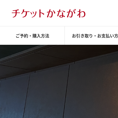
ご予約・購入方法
お引き取り・お支払い