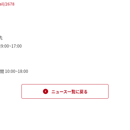
ail/2678
先
:00~17:00
10:00~18:00
ニュース一覧に戻る