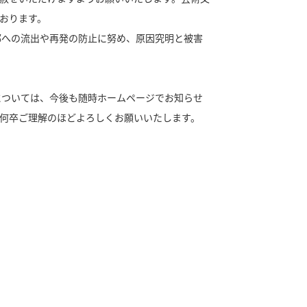
おります。
への流出や再発の防止に努め、原因究明と被害
ついては、今後も随時ホームページでお知らせ
何卒ご理解のほどよろしくお願いいたします。