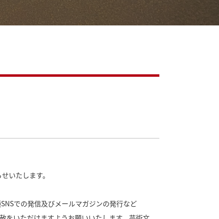
らせいたします。
SNSでの発信及びメールマガジンの発行など
赦をいただけますようお願いいたします。芸術文