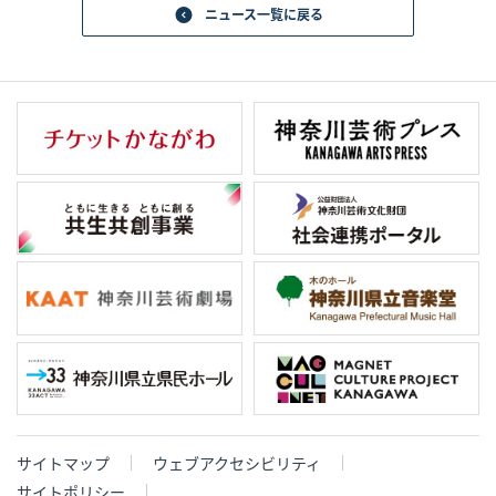
ニュース一覧に戻る
サイトマップ
ウェブアクセシビリティ
サイトポリシー