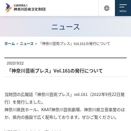
ニュース
ホーム
>
ニュース
>
「神奈川芸術プレス」Vol.161の発行について
2022/9/22
「神奈川芸術プレス」Vol.161の発行について
当財団の広報誌「神奈川芸術プレス」vol.161（2022年9月22日発
行）を発行しました。
神奈川県民ホール、KAAT神奈川芸術劇場、神奈川県立音楽堂のほ
か、県内の施設で広く配布しております。ぜひご覧ください。