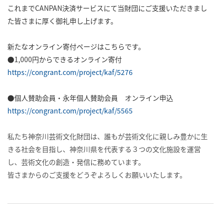
これまでCANPAN決済サービスにて当財団にご支援いただきまし
た皆さまに厚く御礼申し上げます。
新たなオンライン寄付ページはこちらです。
●1,000円からできるオンライン寄付
https://congrant.com/project/kaf/5276
●個人賛助会員・永年個人賛助会員 オンライン申込
https://congrant.com/project/kaf/5565
私たち神奈川芸術文化財団は、誰もが芸術文化に親しみ豊かに生
きる社会を目指し、神奈川県を代表する３つの文化施設を運営
し、芸術文化の創造・発信に務めています。
皆さまからのご支援をどうぞよろしくお願いいたします。