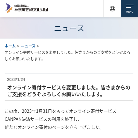
ニュース
ホーム
>
ニュース
>
オンライン寄付サービスを変更しました。皆さまからのご支援をどうぞよろ
しくお願いいたします。
2023/1/24
オンライン寄付サービスを変更しました。皆さまからの
ご支援をどうぞよろしくお願いいたします。
この度、2023年1月31日をもってオンライン寄付サービス
CANPAN決済サービスの利用を終了し、
新たなオンライン寄付のページを立ち上げました。