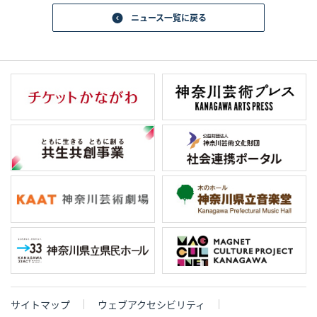
ニュース一覧に戻る
サイトマップ
ウェブアクセシビリティ